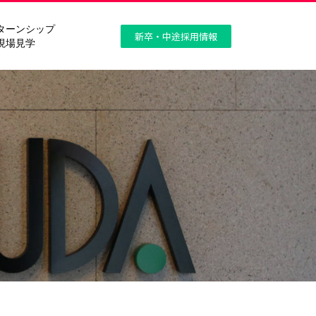
ターンシップ
新卒・中途採用情報
現場見学