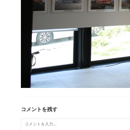
コメントを残す