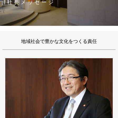
|社長メッセージ
地域社会で豊かな文化をつくる責任