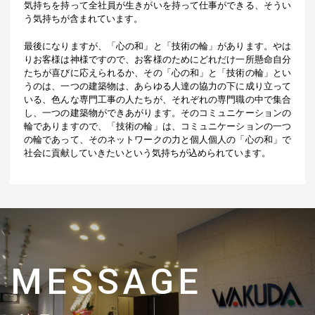
気持ちを持って全社員が生きがいを持って仕事ができる、そうい
う気持ちが含まれています。
最後になりますが、「心の和」と「技術の輪」があります。やは
りお客様は神様ですので、お客様のためにどれだけ一所懸命自分
たちが喜びに応えられるか、その「心の和」と「技術の輪」とい
うのは、一つの建築物は、あらゆる人達の協力の下に成り立って
いる、色んな専門工事の人たちが、それぞれの専門職の中で集合
し、一つの建築物ができあがります。そのコミュニケーションの
輪でありますので、「技術の輪」は、コミュニケーションの一つ
の輪であって、そのネットワークの力と個人個人の「心の和」で
社会に貢献していきたいという気持ちが込められています。
MESSAGE