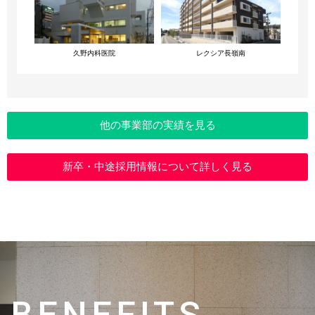
久野内科医院
レクシア長嶺南
他の事業部の実績を見る
新卒・中途採用情報について詳しく見る