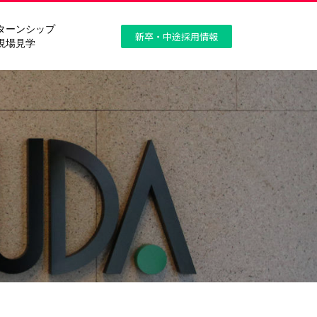
ターンシップ
新卒・中途採用情報
現場見学