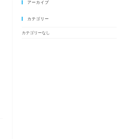
アーカイブ
カテゴリー
カテゴリーなし