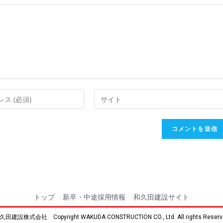
トップ
新卒・中途採用情報
和久田建設サイト
久田建設株式会社 Copyright WAKUDA CONSTRUCTION CO., Ltd. All rights Reserv