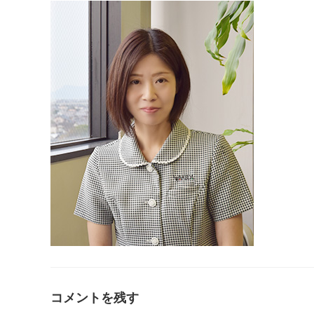
コメントを残す