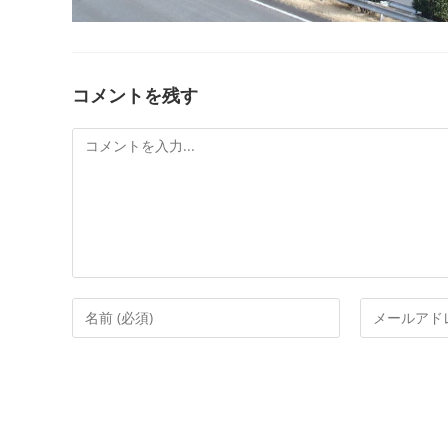
コメントを残す