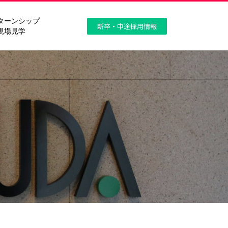
ターンシップ
新卒・中途採用情報
現場見学