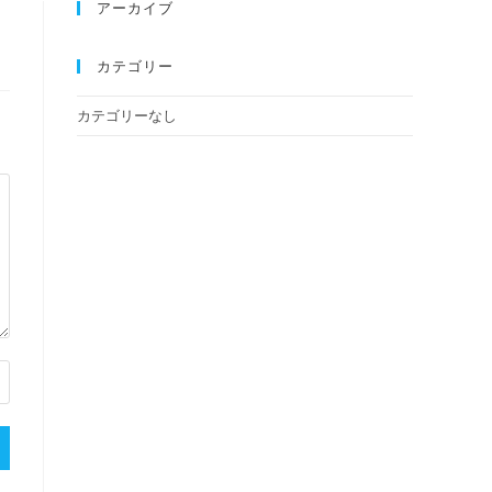
アーカイブ
カテゴリー
カテゴリーなし