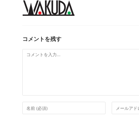
コメントを残す