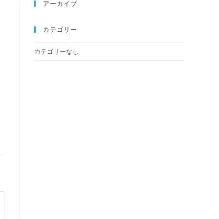
アーカイブ
カテゴリー
カテゴリーなし