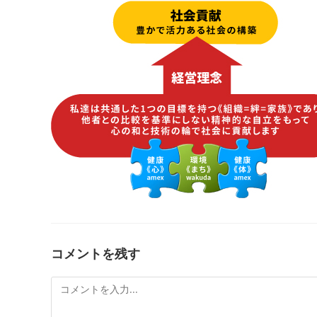
コメントを残す