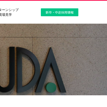
ターンシップ
新卒・中途採用情報
現場見学