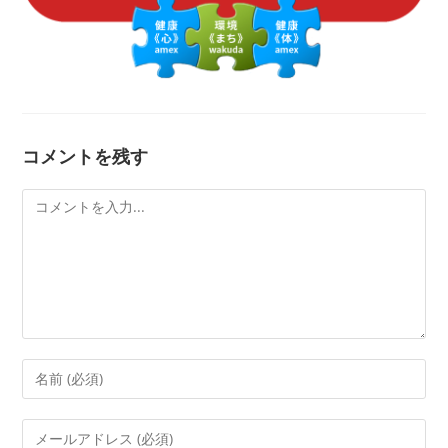
コメントを残す