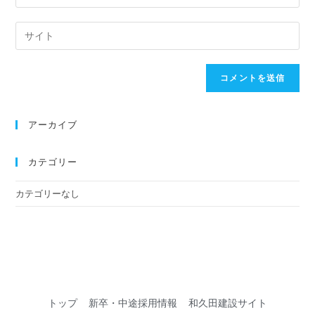
アーカイブ
カテゴリー
カテゴリーなし
トップ
新卒・中途採用情報
和久田建設サイト